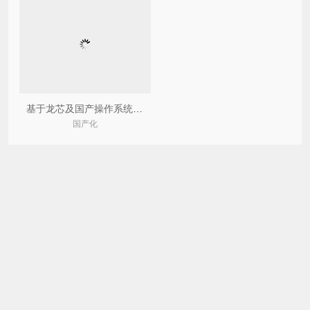
基于龙芯及国产操作系统工业物联网产品
国产化