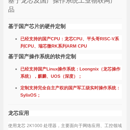
基于龙芯及国产操作系统工业物联网产
品
基于国产芯片的硬件定制
已经支持的国产CPU：龙芯CPU、平头哥RISC-V系
列CPU、瑞芯微RK系列ARM CPU
基于国产操作系统的软件定制
已经支持国产Linux操作系统：Loongnix（龙芯操作
系统），麒麟、UOS（深度）；
定制支持完全自主产权的国产军工级实时操作系统：
SylixOS；
龙芯应用
使用龙芯 2K1000 处理器，主要面向于网络应用、工控领域