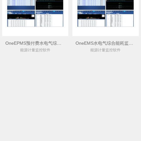
OneEPMS预付费水电气综合能耗监控管理系统
OneEMS水电气综合能耗监控管理系统
能源计量监控软件
能源计量监控软件