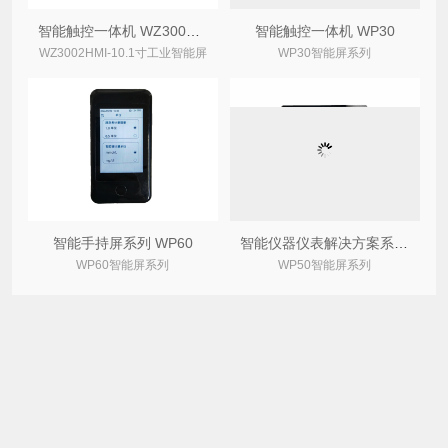
智能触控一体机 WZ3002HMI-10.1寸
智能触控一体机 WP30
WZ3002HMI-10.1寸工业智能屏
WP30智能屏系列
智能手持屏系列 WP60
智能仪器仪表解决方案系列 WP50
WP60智能屏系列
WP50智能屏系列