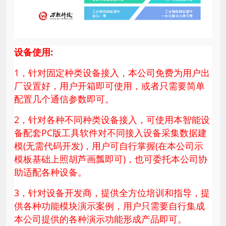
设备使用:
1，针对固定种类设备接入，本公司免费为用户出
厂设置好，用户开箱即可使用，或者只需要简单
配置几个通信参数即可。
2，针对各种不同种类设备接入，可使用本智能设
备配套PC版工具软件对不同接入设备采集数据建
模(无需代码开发)，用户可自行掌握(在本公司示
模板基础上照胡芦画瓢即可)，也可委托本公司协
助适配各种设备。
3，针对设备开发商，提供全方位培训和指导，提
供各种功能模块演示案例，用户只需要自行集成
本公司提供的各种演示功能形成产品即可。