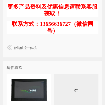
更多产品资料及优惠信息请联系客服
获取！
联系方式：13656636727（微信同
号）
智能触控一体机 WP30
猜你喜欢