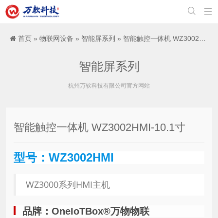


首页
»
物联网设备
»
智能屏系列
» 智能触控一体机 WZ3002HMI-10.1寸
智能屏系列
杭州万软科技有限公司官方网站
智能触控一体机 WZ3002HMI-10.1寸
型号：WZ3002HMI
WZ3000系列HMI主机
品牌：OneIoTBox®万物物联