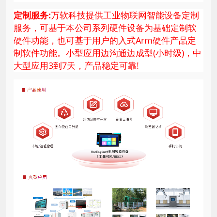
定制服务:
万软科技提供工业物联网智能设备定制
服务，可基于本公司系列硬件设备为基础定制软
硬件功能，也可基于用户的入式Arm硬件产品定
制软件功能。小型应用边沟通边成型(小时级)，中
大型应用3到7天，产品稳定可靠!