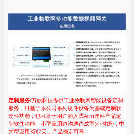
定制服务:
万软科技提供工业物联网智能设备定制
服务，可基于本公司系列硬件设备为基础定制软
硬件功能，也可基于用户的入式Arm硬件产品定
制软件功能。小型应用边沟通边成型(小时级)，中
大型应用3到7天，产品稳定可靠!