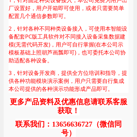
1，针对固定种类设备接入，本公司免费为用户出
厂设置好，用户开箱即可使用，或者只需要简单
配置几个通信参数即可。
2，针对各种不同种类设备接入，可使用本智能设
备配套PC版工具软件对不同接入设备采集数据建
模(无需代码开发)，用户可自行掌握(在本公司示
模板基础上照胡芦画瓢即可)，也可委托本公司协
助适配各种设备。
3，针对设备开发商，提供全方位培训和指导，提
供各种功能模块演示案例，用户只需要自行集成
本公司提供的各种演示功能形成产品即可。
更多产品资料及优惠信息请联系客服
获取！
联系我们：13656636727（微信同
号）