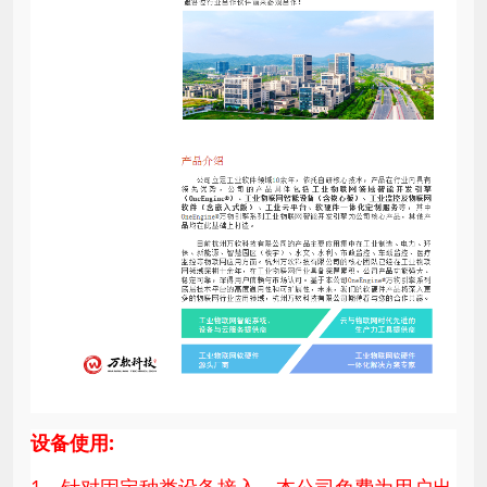
设备使用: