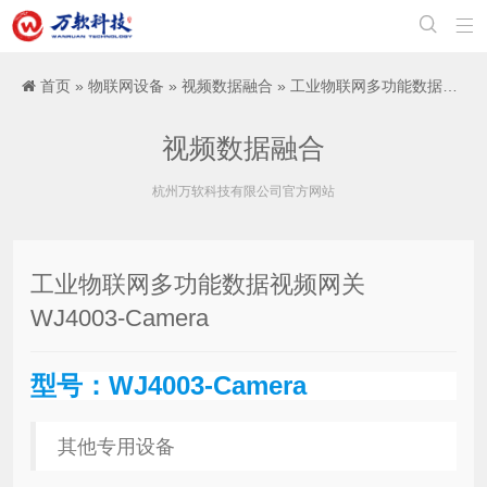


首页
»
物联网设备
»
视频数据融合
» 工业物联网多功能数据视频网关 WJ4003-Camera
视频数据融合
杭州万软科技有限公司官方网站
工业物联网多功能数据视频网关
WJ4003-Camera
型号：WJ4003-Camera
其他专用设备