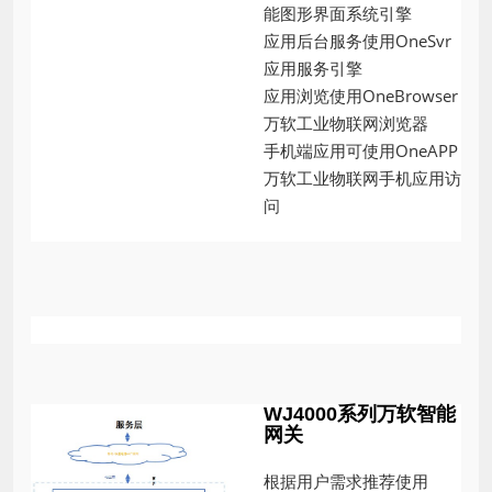
能图形界面系统引擎
应用后台服务使用OneSvr
应用服务引擎
应用浏览使用OneBrowser
万软工业物联网浏览器
手机端应用可使用OneAPP
万软工业物联网手机应用访
问
WJ4000系列万软智能
网关
根据用户需求推荐使用