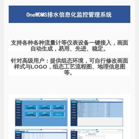
支持各种各种流量计等仪表设备一键接入，画面
自动生成，易用、先进、稳定。
针对高级用户：
提供组态环境，可自行修改画面
样式与LOGO，组态工艺流程图、地理信息图
等。