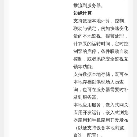
推流到服务器。
边缘计算
支持数据本地计算、控制、
联动与锁定，例如快速变化
量的本地监视、报警处理，
计算泵的运转时间，定时控
制泵的启停，条件联动自动
控制，或者系统安全监视互
锁等功能。
支持数据本地存储，既可在
本地存档以供现场人员查
询，也可在服务器需要时补
录到服务器。
本地应用服务，嵌入式网关
应用开发运行，嵌入式浏览
器应用和手机应用开发发布
（以便支持设备本地浏览、
查询、配置）。