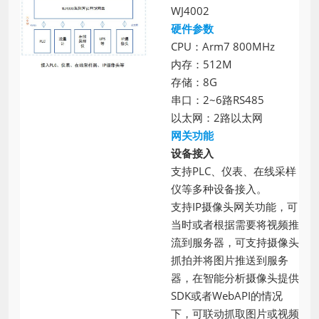
WJ4002
硬件参数
CPU：Arm7 800MHz
内存：512M
存储：8G
串口：2~6路RS485
以太网：2路以太网
网关功能
设备接入
支持PLC、仪表、在线采样
仪等多种设备接入。
支持IP摄像头网关功能，可
当时或者根据需要将视频推
流到服务器，可支持摄像头
抓拍并将图片推送到服务
器，在智能分析摄像头提供
SDK或者WebAPI的情况
下，可联动抓取图片或视频