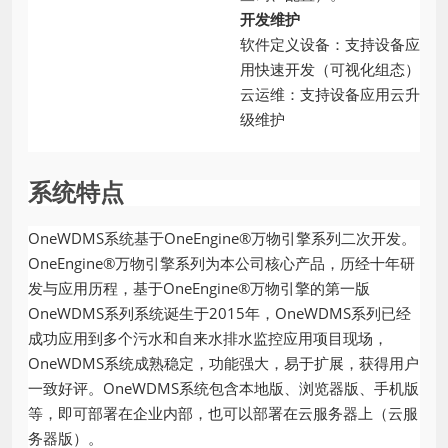
开发维护
软件定义设备：支持设备应
用快速开发（可视化组态）
云运维：支持设备应用云升
级维护
系统特点
OneWDMS系统基于OneEngine®万物引擎系列二次开发。
OneEngine®万物引擎系列为本公司核心产品，历经十年研
发与应用历程，基于OneEngine®万物引擎的第一版
OneWDMS系列系统诞生于2015年，OneWDMS系列已经
成功应用到多个污水和自来水排水监控应用项目现场，
OneWDMS系统成熟稳定，功能强大，易于扩展，获得用户
一致好评。OneWDMS系统包含本地版、浏览器版、手机版
等，即可部署在企业内部，也可以部署在云服务器上（云服
务器版）。