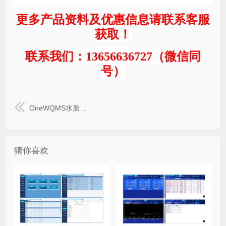
更多产品资料及优惠信息请联系客服
获取！
联系我们：13656636727（微信同
号）
OneWQMS水质在线分析监控系统
猜你喜欢