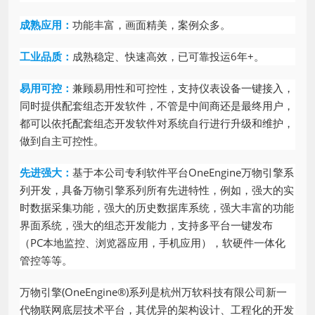
功能丰富，画面精美，案例众多。
成熟应用：
成熟稳定、快速高效，已可靠投运6年+。
工业品质：
兼顾易用性和可控性，支持仪表设备一键接入，
易用可控：
同时提供配套组态开发软件，不管是中间商还是最终用户，
都可以依托配套组态开发软件对系统自行进行升级和维护，
做到自主可控性。
基于本公司专利软件平台OneEngine万物引擎系
先进强大：
列开发，具备万物引擎系列所有先进特性，例如，强大的实
时数据采集功能，强大的历史数据库系统，强大丰富的功能
界面系统，强大的组态开发能力，支持多平台一键发布
（PC本地监控、浏览器应用，手机应用），软硬件一体化
管控等等。
万物引擎(OneEngine®)系列是杭州万软科技有限公司新一
代物联网底层技术平台，其优异的架构设计、工程化的开发