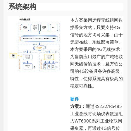
系统架构
本方案采用远程无线组网数
据采集方式，只要支持4G
信号的地方均可采集，由于
无需布线，系统部署简单。
本方案采用的4G无线技术
为当前应用最广的广域物联
网无线传输技术，且万软公
司的4G设备具备许多高级
特性，使得系统具有极高的
稳定可靠性。
硬件
通过RS232/RS485
方案1：
工业总线将现场仪表数据汇
入WT6000系列工业物联网
采集器，再通过4G信号传