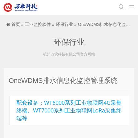


首页
»
工业监控软件
»
环保行业
» OneWDMS排水信息化监控管理系统
环保行业
杭州万软科技有限公司官方网站
OneWDMS排水信息化监控管理系统
配套设备：WT6000系列工业物联网4G采集
终端、WT7000系列工业物联网LoRa采集终
端等