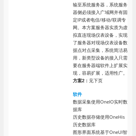
输至系统服务器，系统服务
器侧必须接入广域网并有固
定IP或者电信/移动/联调专
网。本方案服务器实质为虚
拟直连现场仪表设备，实现
了服务器对现场仪表设备数
据点对点采集，系统简洁易
用，新类型设备的接入只需
要在服务器端软件上扩展实
现，容易扩展，适用性广。
见下页
方案2：
软件
数据采集使用OneIO实时数
据库
历史数据存储使用OneHis
历史数据库
图形界面系统基于OneUI智