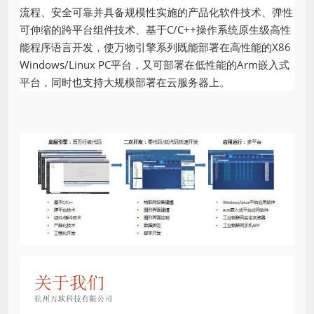
流程、安全可靠并具备规模性实施的产品化软件技术、弹性
可伸缩的跨平台组件技术、基于C/C++操作系统原生级高性
能程序语言开发，使万物引擎系列既能部署在高性能的X86
Windows/Linux PC平台，又可部署在低性能的Arm嵌入式
平台，同时也支持大规模部署在云服务器上。